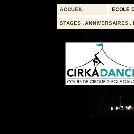
ACCUEIL
ECOLE 
STAGES , ANNIVERSAIRES , 