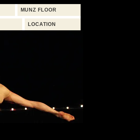
MUNZ FLOOR
LOCATION