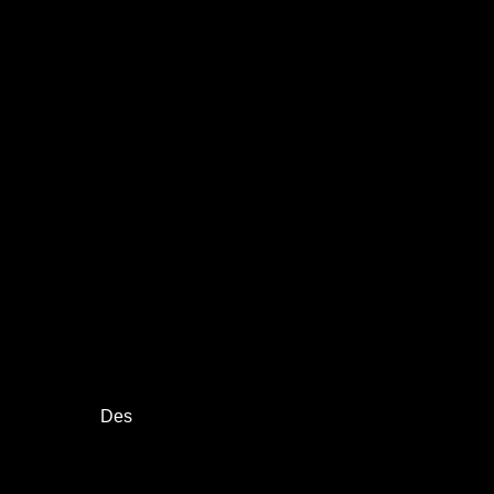
aires Des