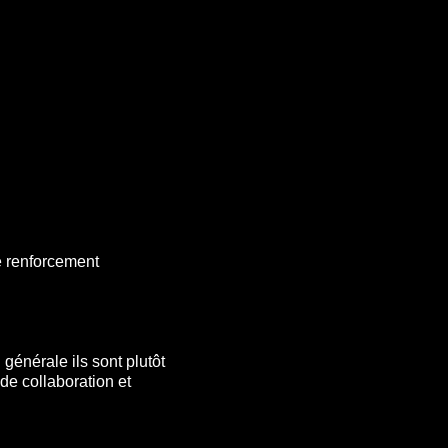
de renforcement
générale ils sont plutôt
e collaboration et