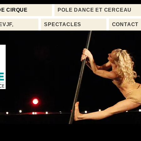
DE CIRQUE
POLE DANCE ET CERCEAU
EVJF,
SPECTACLES
CONTACT