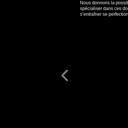
Nous donnons la possibi
spécialiser dans ces do
s’entraîner se perfecti