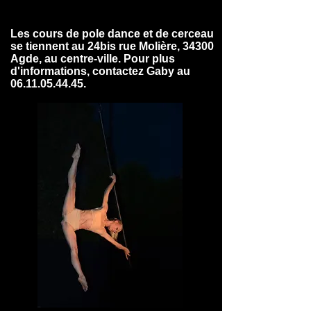
Les cours de pole dance et de cerceau
se tiennent au 24bis rue Molière, 34300
Agde, au centre-ville. Pour plus
d'informations, contactez Gaby au
06.11.05.44.45
.