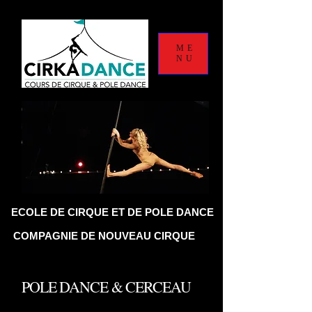
ME
NU
LE DE CIRQUE ET DE POLE DANCE
COMPAGNIE DE NOUVEAU CIRQUE
POLE DANCE & CERCEAU