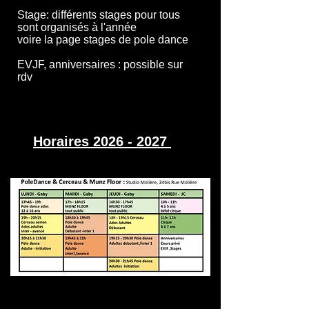
Stage: différents stages pour tous
sont organisés à l'année
voire la page stages de pole dance
EVJF, anniversaires : possible sur
rdv
Horaires
2026 - 2027