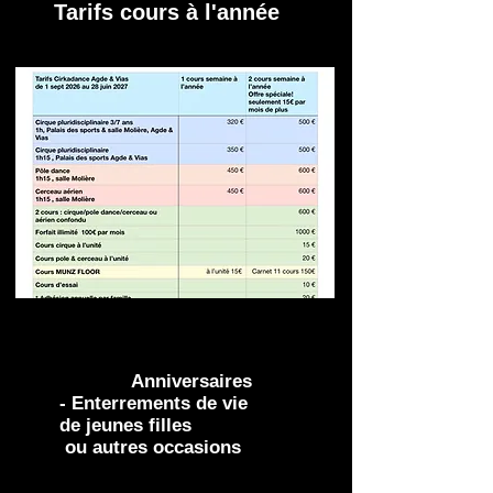
Tarifs cours à l'année
Anniversaires
- Enterrements de vie
de jeunes filles
ou autres occasions