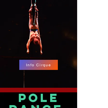
Info Cirque
Pole