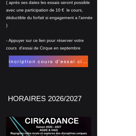
( après ses dates les essais seront possible
avec une participation de 10 € le cours,
déductible du forfait si engagement a l'année
)
​- Appuyer sur ce lien pour réserver votre
cours d'essai de Cirque en septembre ​​
incription cours d'essai cirque
HORAIRES 2026/2027 ​​​