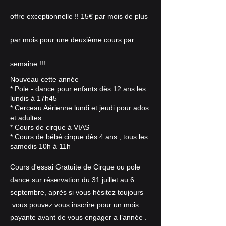
offre exceptionnelle !! 15€ par mois de plus
par mois pour une deuxième cours par
semaine !!!
Nouveau cette année
* Pole - dance pour enfants dès 12 ans les
lundis à 17h45
* Cerceau Aérienne lundi et jeudi pour ados
et adultes
* Cours de cirque à VIAS
* Cours de bébé cirque dès 4 ans , tous les
samedis 10h à 11h
Cours d'essai Gratuite de Cirque ou pole
dance sur réservation du 31 juillet au 6
septembre, après si vous
hésitez
toujours
vous pouvez vous inscrire pour un mois
payante avant de vous engager a l’année .