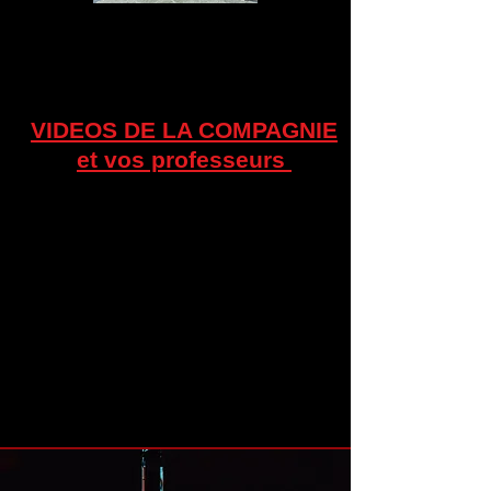
VIDEOS DE LA COMPAGNIE
et vos professeurs