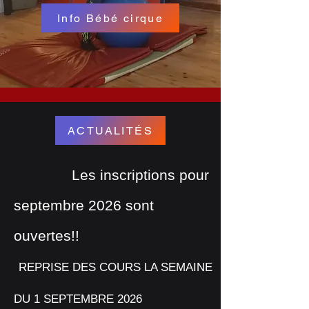
Info Bébé cirque
ACTUALITÉS
Les inscriptions pour
septembre 2026 sont
ouvertes!!
REPRISE DES COURS LA SEMAINE
DU 1 SEPTEMBRE 2026