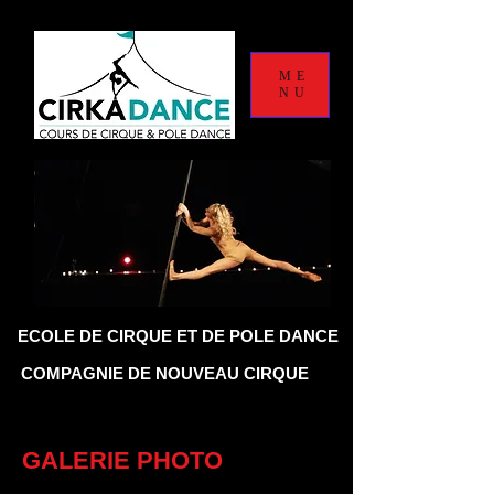
ME
NU
LE DE CIRQUE ET DE POLE DANCE
COMPAGNIE DE NOUVEAU CIRQUE
GALERIE PHOTO